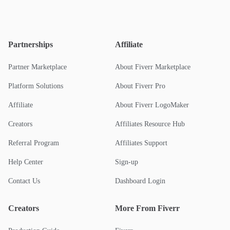
Partnerships
Affiliate
Partner Marketplace
About Fiverr Marketplace
Platform Solutions
About Fiverr Pro
Affiliate
About Fiverr LogoMaker
Creators
Affiliates Resource Hub
Referral Program
Affiliates Support
Help Center
Sign-up
Contact Us
Dashboard Login
Creators
More From Fiverr