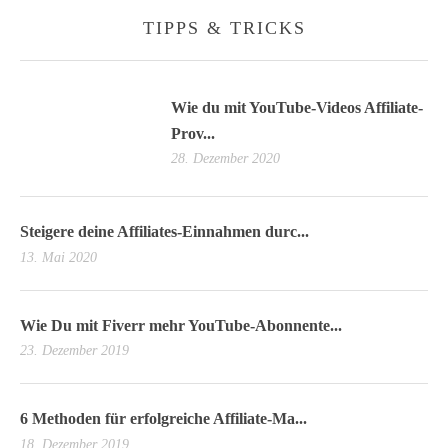
TIPPS & TRICKS
Wie du mit YouTube-Videos Affiliate-
Prov...
28. Dezember 2020
Steigere deine Affiliates-Einnahmen durc...
13. Mai 2020
Wie Du mit Fiverr mehr YouTube-Abonnente...
23. Dezember 2019
6 Methoden für erfolgreiche Affiliate-Ma...
18. Dezember 2019