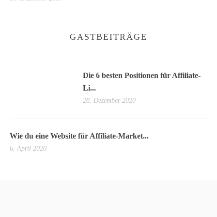
GASTBEITRÄGE
Die 6 besten Positionen für Affiliate-
Li...
28. Dezember 2020
Wie du eine Website für Affiliate-Market...
6. April 2020