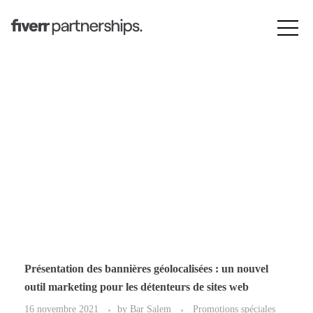
Présentation des bannières géolocalisées : un nouvel
outil marketing pour les détenteurs de sites web
16 novembre 2021
by
Bar Salem
Promotions spéciales