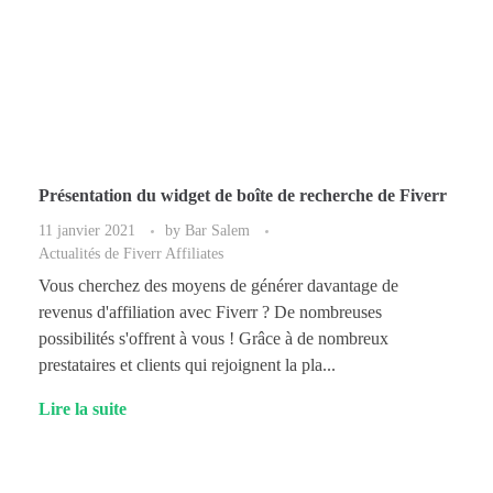
Présentation du widget de boîte de recherche de Fiverr
11 janvier 2021
by
Bar Salem
Actualités de Fiverr Affiliates
Vous cherchez des moyens de générer davantage de
revenus d'affiliation avec Fiverr ? De nombreuses
possibilités s'offrent à vous ! Grâce à de nombreux
prestataires et clients qui rejoignent la pla...
Lire la suite