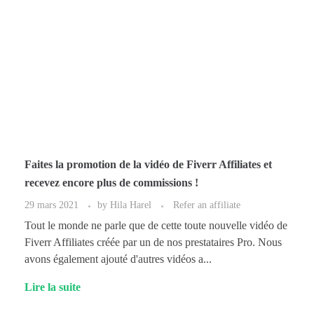
Faites la promotion de la vidéo de Fiverr Affiliates et
recevez encore plus de commissions !
29 mars 2021
by
Hila Harel
Refer an affiliate
Tout le monde ne parle que de cette toute nouvelle vidéo de
Fiverr Affiliates créée par un de nos prestataires Pro. Nous
avons également ajouté d'autres vidéos a...
Lire la suite