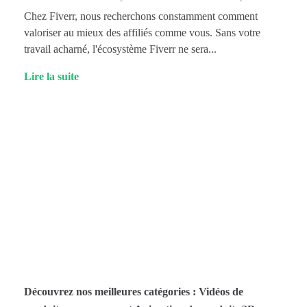
Chez Fiverr, nous recherchons constamment comment
valoriser au mieux des affiliés comme vous. Sans votre
travail acharné, l'écosystème Fiverr ne sera...
Lire la suite
Découvrez nos meilleures catégories : Vidéos de