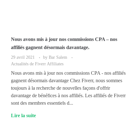
Nous avons mis à jour nos commissions CPA – nos
affiliés gagnent désormais davantage.
29 avril 2021
by
Bar Salem
Actualités de Fiverr Affiliates
Nous avons mis à jour nos commissions CPA - nos affiliés
gagnent désormais davantage Chez Fiverr, nous sommes
toujours à la recherche de nouvelles façons d'offrir
davantage de bénéfices à nos affiliés. Les affiliés de Fiverr
sont des membres essentiels d...
Lire la suite