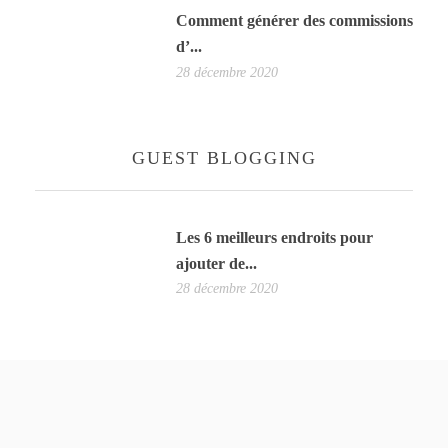
Comment générer des commissions
d’...
28 décembre 2020
GUEST BLOGGING
Les 6 meilleurs endroits pour
ajouter de...
28 décembre 2020