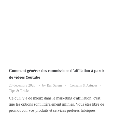
Comment générer des commissions d’affiliation à partir
de vidéos Youtube
28 décembre 2020
by
Bar Salem
Conseils & Astuces
Tips & Tricks
Ce qu'il y a de mieux dans le marketing d'affiliation, c'est
que les options sont littéralement infinies. Vous êtes libre de
promouvoir vos produits et services préférés fabriqués ...