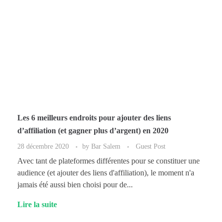
Les 6 meilleurs endroits pour ajouter des liens
d’affiliation (et gagner plus d’argent) en 2020
28 décembre 2020
by
Bar Salem
Guest Post
Avec tant de plateformes différentes pour se constituer une
audience (et ajouter des liens d'affiliation), le moment n'a
jamais été aussi bien choisi pour de...
Lire la suite