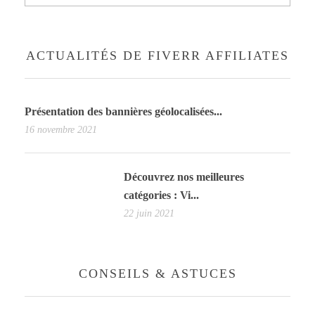
ACTUALITÉS DE FIVERR AFFILIATES
Présentation des bannières géolocalisées...
16 novembre 2021
Découvrez nos meilleures
catégories : Vi...
22 juin 2021
CONSEILS & ASTUCES