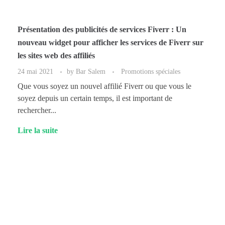
Présentation des publicités de services Fiverr : Un
nouveau widget pour afficher les services de Fiverr sur
les sites web des affiliés
24 mai 2021
by
Bar Salem
Promotions spéciales
Que vous soyez un nouvel affilié Fiverr ou que vous le
soyez depuis un certain temps, il est important de
rechercher...
Lire la suite