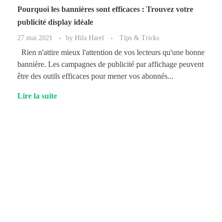
Pourquoi les bannières sont efficaces : Trouvez votre
publicité display idéale
27 mai 2021
by
Hila Harel
Tips & Tricks
Rien n'attire mieux l'attention de vos lecteurs qu'une bonne
bannière. Les campagnes de publicité par affichage peuvent
être des outils efficaces pour mener vos abonnés...
Lire la suite