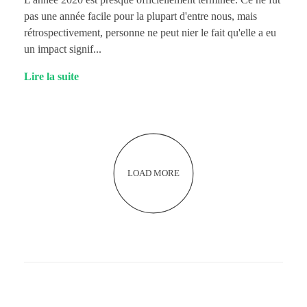
pas une année facile pour la plupart d'entre nous, mais
rétrospectivement, personne ne peut nier le fait qu'elle a eu
un impact signif...
Lire la suite
LOAD MORE