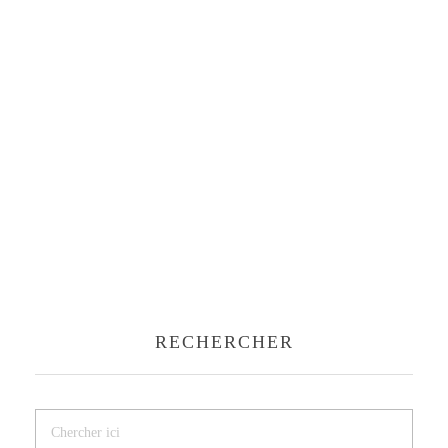
RECHERCHER