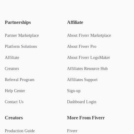
Partnerships
Affiliate
Partner Marketplace
About Fiverr Marketplace
Platform Solutions
About Fiverr Pro
Affiliate
About Fiverr LogoMaker
Creators
Affiliates Resource Hub
Referral Program
Affiliates Support
Help Center
Sign-up
Contact Us
Dashboard Login
Creators
More From Fiverr
Production Guide
Fiverr