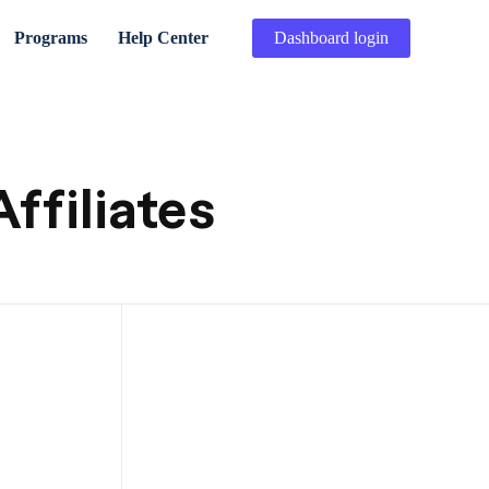
Programs
Help Center
Dashboard login
ffiliates