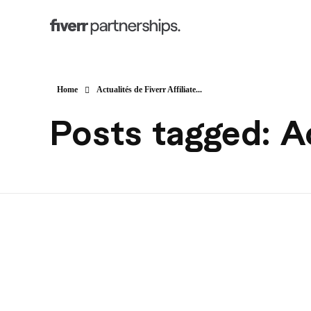
Home
Actualités de Fiverr Affiliate...
Posts tagged: Ac