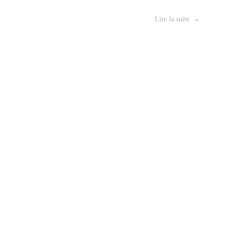
Lire la suite