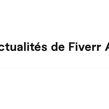
tualités de Fiverr A