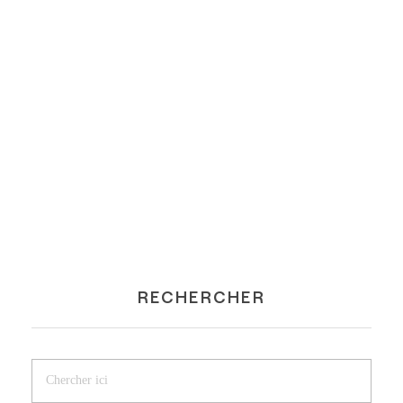
RECHERCHER