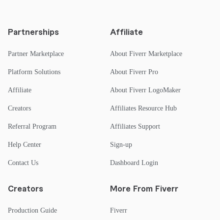
Partnerships
Affiliate
Partner Marketplace
About Fiverr Marketplace
Platform Solutions
About Fiverr Pro
Affiliate
About Fiverr LogoMaker
Creators
Affiliates Resource Hub
Referral Program
Affiliates Support
Help Center
Sign-up
Contact Us
Dashboard Login
Creators
More From Fiverr
Production Guide
Fiverr