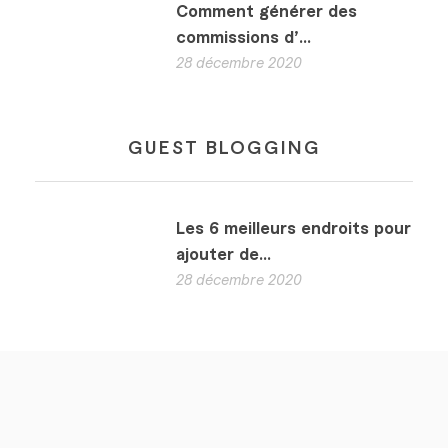
Comment générer des
commissions d’...
28 décembre 2020
GUEST BLOGGING
Les 6 meilleurs endroits pour
ajouter de...
28 décembre 2020