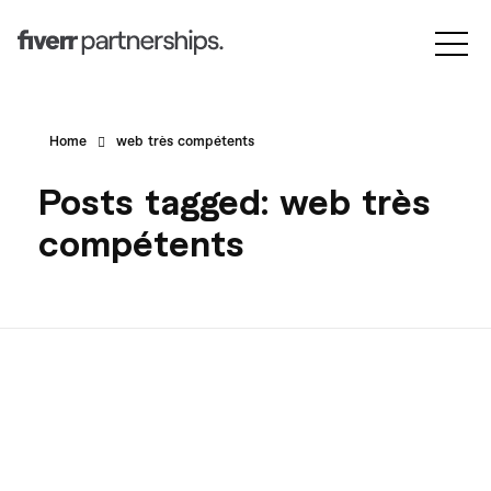
Home
web très compétents
Posts tagged: web très
compétents