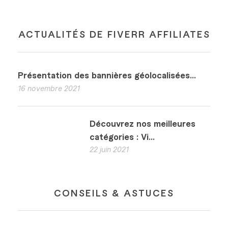
ACTUALITÉS DE FIVERR AFFILIATES
Présentation des bannières géolocalisées...
16 novembre 2021
Découvrez nos meilleures
catégories : Vi...
22 juin 2021
CONSEILS & ASTUCES