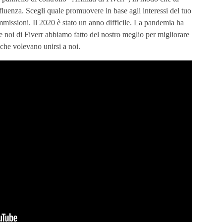
fluenza. Scegli quale promuovere in base agli interessi del tuo
missioni. Il 2020 è stato un anno difficile. La pandemia ha
 e noi di Fiverr abbiamo fatto del nostro meglio per migliorare
 che volevano unirsi a noi.