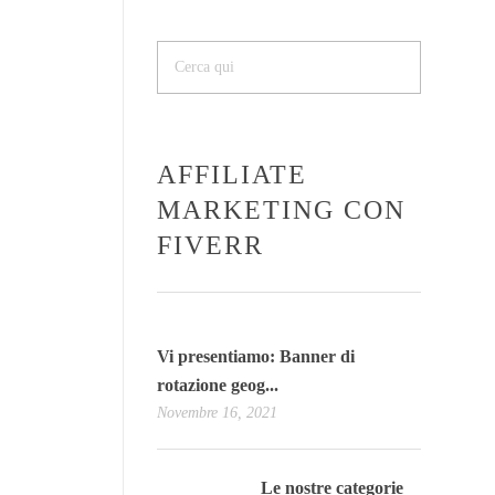
AFFILIATE
MARKETING CON
FIVERR
Vi presentiamo: Banner di
rotazione geog...
Novembre 16, 2021
Le nostre categorie