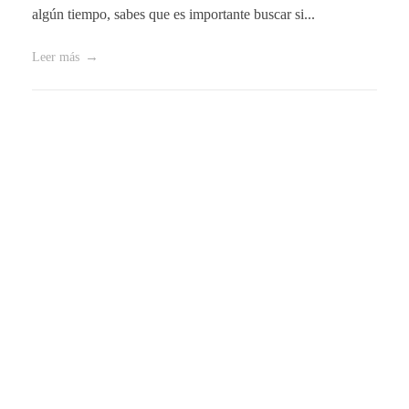
algún tiempo, sabes que es importante buscar si...
Leer más