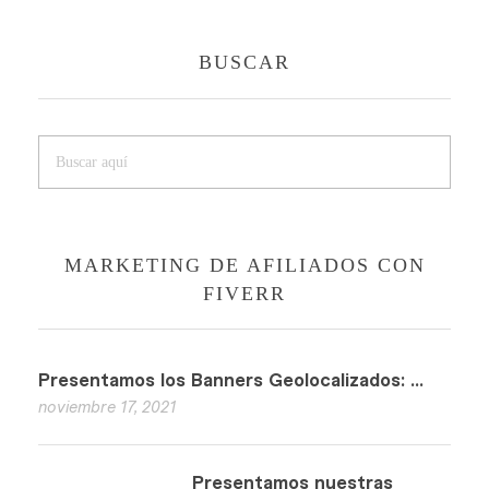
BUSCAR
MARKETING DE AFILIADOS CON
FIVERR
Presentamos los Banners Geolocalizados: ...
noviembre 17, 2021
Presentamos nuestras