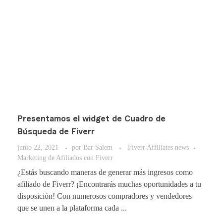
Presentamos el widget de Cuadro de
Búsqueda de Fiverr
junio 22, 2021
por
Bar Salem
Fiverr Affiliates news
Marketing de Afiliados con Fiverr
¿Estás buscando maneras de generar más ingresos como
afiliado de Fiverr? ¡Encontrarás muchas oportunidades a tu
disposición! Con numerosos compradores y vendedores
que se unen a la plataforma cada ...