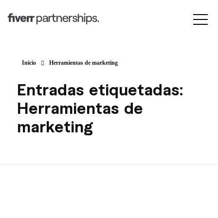
Inicio
Herramientas de marketing
Entradas etiquetadas:
Herramientas de
marketing