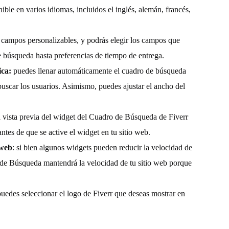
ible en varios idiomas, incluidos el inglés, alemán, francés,
e campos personalizables, y podrás elegir los campos que
 búsqueda hasta preferencias de tiempo de entrega.
ica:
puedes llenar automáticamente el cuadro de búsqueda
buscar los usuarios. Asimismo, puedes ajustar el ancho del
a vista previa del widget del Cuadro de Búsqueda de Fiverr
antes de que se active el widget en tu sitio web.
 web
: si bien algunos widgets pueden reducir la velocidad de
 de Búsqueda mantendrá la velocidad de tu sitio web porque
puedes seleccionar el logo de Fiverr que deseas mostrar en