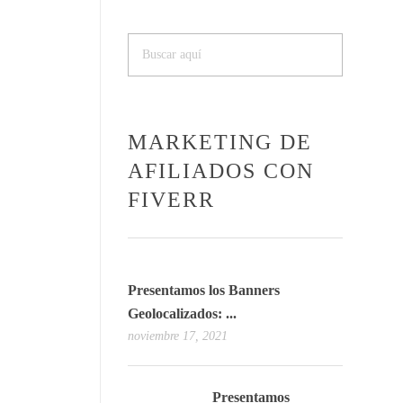
MARKETING DE
AFILIADOS CON
FIVERR
Presentamos los Banners
Geolocalizados: ...
noviembre 17, 2021
Presentamos