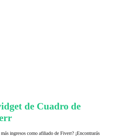
widget de Cuadro de
err
más ingresos como afiliado de Fiverr? ¡Encontrarás