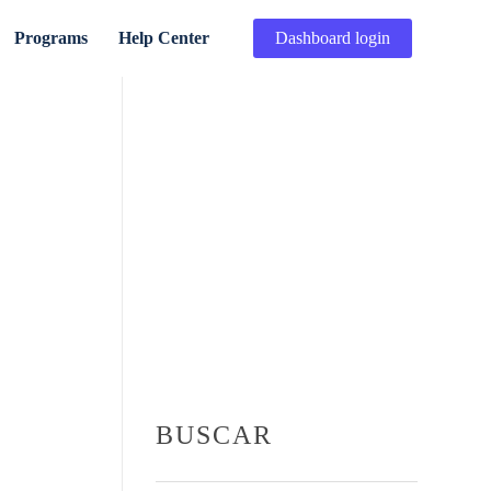
Programs
Help Center
Dashboard login
BUSCAR