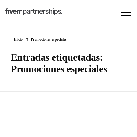
Inicio
Promociones especiales
Entradas etiquetadas:
Promociones especiales