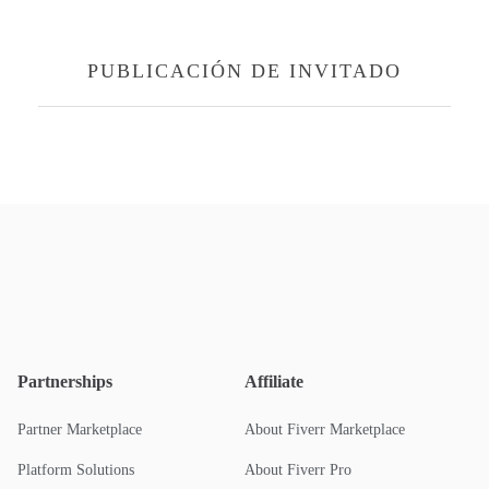
PUBLICACIÓN DE INVITADO
Partnerships
Affiliate
Partner Marketplace
About Fiverr Marketplace
Platform Solutions
About Fiverr Pro