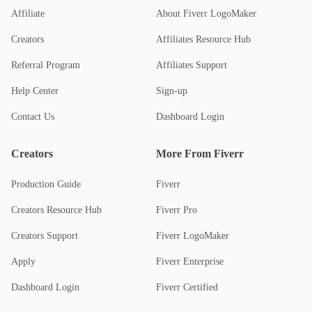
Affiliate
About Fiverr LogoMaker
Creators
Affiliates Resource Hub
Referral Program
Affiliates Support
Help Center
Sign-up
Contact Us
Dashboard Login
Creators
More From Fiverr
Production Guide
Fiverr
Creators Resource Hub
Fiverr Pro
Creators Support
Fiverr LogoMaker
Apply
Fiverr Enterprise
Dashboard Login
Fiverr Certified