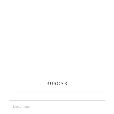
BUSCAR