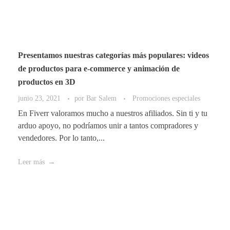
Presentamos nuestras categorías más populares: videos
de productos para e-commerce y animación de
productos en 3D
junio 23, 2021
por
Bar Salem
Promociones especiales
En Fiverr valoramos mucho a nuestros afiliados. Sin ti y tu
arduo apoyo, no podríamos unir a tantos compradores y
vendedores. Por lo tanto,...
Leer más