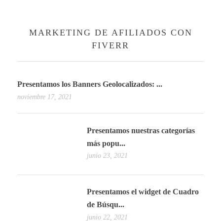
MARKETING DE AFILIADOS CON
FIVERR
Presentamos los Banners Geolocalizados: ...
noviembre 17, 2021
Presentamos nuestras categorías
más popu...
junio 23, 2021
Presentamos el widget de Cuadro
de Búsqu...
junio 22, 2021