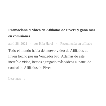
Promociona el video de Afiliados de Fiverr y gana más
en comisiones
abril 28, 2021
por
Hila Harel
Recomienda un afiliado
Todo el mundo habla del nuevo video de Afiliados de
Fiverr hecho por un Vendedor Pro. Además de este
increíble video, hemos agregado más videos al panel de
control de Afiliados de Fiver...
Leer más