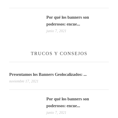
Por qué los banners son
poderosos: encue...
junio 7, 2021
TRUCOS Y CONSEJOS
Presentamos los Banners Geolocalizados: ...
noviembre 17, 2021
Por qué los banners son
poderosos: encue...
junio 7, 2021