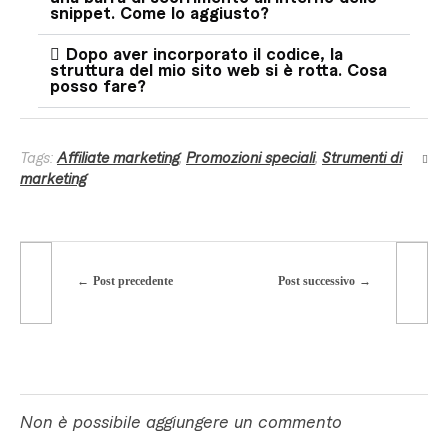
snippet. Come lo aggiusto?
Dopo aver incorporato il codice, la
struttura del mio sito web si è rotta. Cosa
posso fare?
Tags:
Affiliate marketing
,
Promozioni speciali
,
Strumenti di
marketing
Post precedente
Post successivo
Non è possibile aggiungere un commento