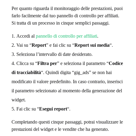
Per quanto riguarda il monitoraggio delle prestazioni, puoi
farlo facilmente dal tuo pannello di controllo per affiliati.
Si tratta di un processo in cinque semplici passaggi.
Accedi al
pannello di controllo per affiliati
.
Vai su “
Report
” e fai clic su “
Report sui media
“.
Seleziona l’intervallo di date desiderato.
Clicca su “
Filtra per
” e seleziona il parametro “
Codice
di tracciabilità
“. Quindi digita “gig_ads” se non hai
modificato il valore predefinito. In caso contrario, inserisci
il parametro selezionato al momento della generazione del
widget.
Fai clic su “
Esegui report
“.
Completando questi cinque passaggi, potrai visualizzare le
prestazioni del widget e le vendite che ha generato.