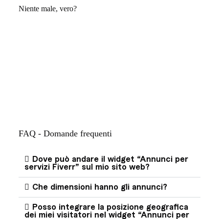
Niente male, vero?
FAQ - Domande frequenti
Dove può andare il widget “Annunci per
servizi Fiverr” sul mio sito web?
Che dimensioni hanno gli annunci?
Posso integrare la posizione geografica
dei miei visitatori nel widget “Annunci per