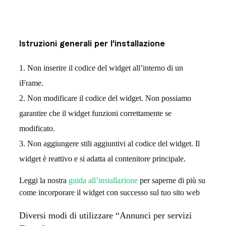
Istruzioni generali per l'installazione
Non inserire il codice del widget all’interno di un
iFrame.
Non modificare il codice del widget. Non possiamo
garantire che il widget funzioni correttamente se
modificato.
Non aggiungere stili aggiuntivi al codice del widget. Il
widget è reattivo e si adatta al contenitore principale.
Leggi la nostra
guida all’installazione
per saperne di più su
come incorporare il widget con successo sul tuo sito web
Diversi modi di utilizzare “Annunci per servizi