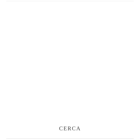
CERCA