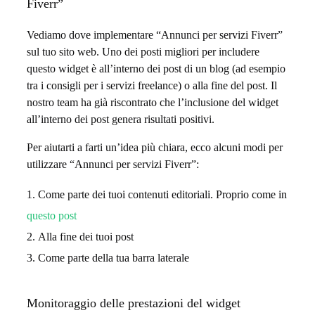
Fiverr”
Vediamo dove implementare “Annunci per servizi Fiverr”
sul tuo sito web. Uno dei posti migliori per includere
questo widget è all’interno dei post di un blog (ad esempio
tra i consigli per i servizi freelance) o alla fine del post. Il
nostro team ha già riscontrato che l’inclusione del widget
all’interno dei post genera risultati positivi.
Per aiutarti a farti un’idea più chiara, ecco alcuni modi per
utilizzare “Annunci per servizi Fiverr”:
Come parte dei tuoi contenuti editoriali. Proprio come in
questo post
Alla fine dei tuoi post
Come parte della tua barra laterale
Monitoraggio delle prestazioni del widget