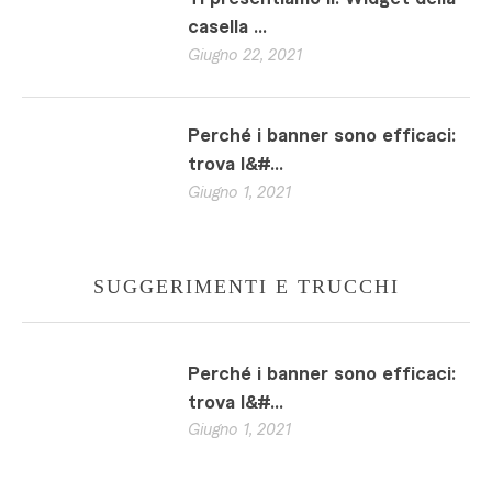
casella ...
Giugno 22, 2021
Perché i banner sono efficaci:
trova l&#...
Giugno 1, 2021
SUGGERIMENTI E TRUCCHI
Perché i banner sono efficaci:
trova l&#...
Giugno 1, 2021