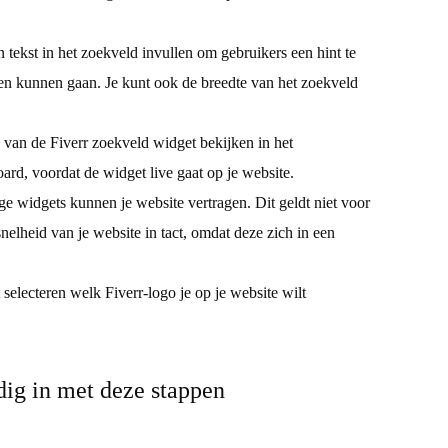
 tekst in het zoekveld invullen om gebruikers een hint te
n kunnen gaan. Je kunt ook de breedte van het zoekveld
d van de Fiverr zoekveld widget bekijken in het
oard, voordat de widget live gaat op je website.
e widgets kunnen je website vertragen. Dit geldt niet voor
nelheid van je website in tact, omdat deze zich in een
t selecteren welk Fiverr-logo je op je website wilt
ig in met deze stappen