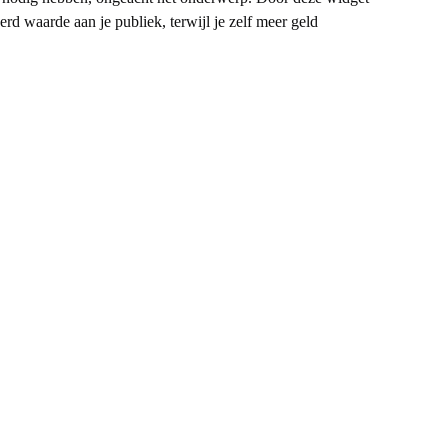
rd waarde aan je publiek, terwijl je zelf meer geld