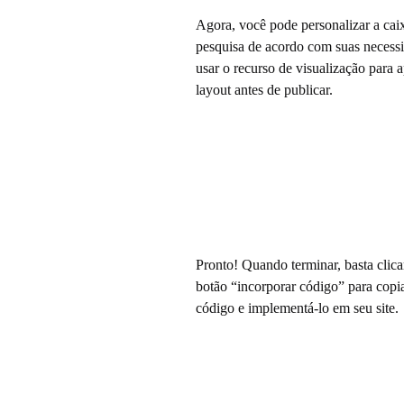
Agora, você pode personalizar a cai
pesquisa de acordo com suas necess
usar o recurso de visualização para 
layout antes de publicar.
Pronto! Quando terminar, basta clica
botão “incorporar código” para copi
código e implementá-lo em seu site.