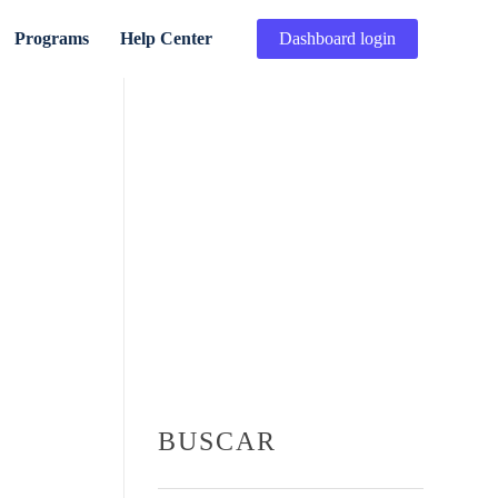
Programs
Help Center
Dashboard login
BUSCAR