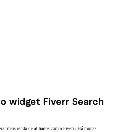
o widget Fiverr Search
rar mais renda de afiliados com a Fiverr? Há muitas