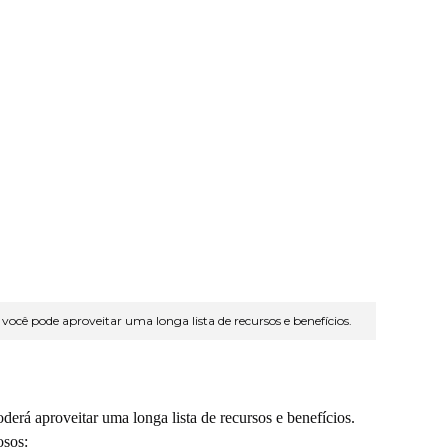
você pode aproveitar uma longa lista de recursos e benefícios.
erá aproveitar uma longa lista de recursos e benefícios.
osos: