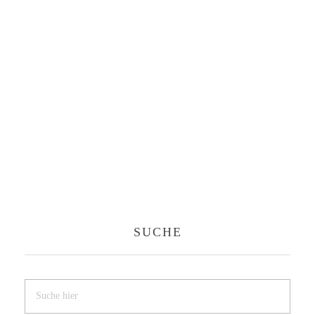
SUCHE