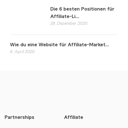
Die 6 besten Positionen für
Affiliate-Li...
28. Dezember 2020
Wie du eine Website für Affiliate-Market...
6. April 2020
Partnerships
Affiliate