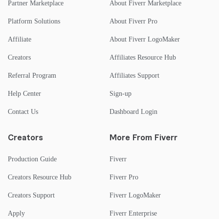
Partner Marketplace
About Fiverr Marketplace
Platform Solutions
About Fiverr Pro
Affiliate
About Fiverr LogoMaker
Creators
Affiliates Resource Hub
Referral Program
Affiliates Support
Help Center
Sign-up
Contact Us
Dashboard Login
Creators
More From Fiverr
Production Guide
Fiverr
Creators Resource Hub
Fiverr Pro
Creators Support
Fiverr LogoMaker
Apply
Fiverr Enterprise