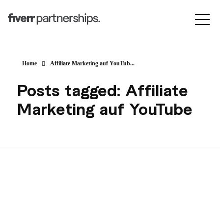
Home
Affiliate Marketing auf YouTub...
Posts tagged: Affiliate
Marketing auf YouTube