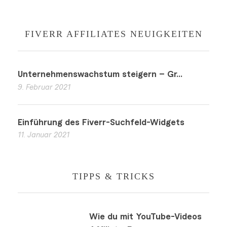
FIVERR AFFILIATES NEUIGKEITEN
Unternehmenswachstum steigern – Gr...
9. Februar 2021
Einführung des Fiverr-Suchfeld-Widgets
11. Januar 2021
TIPPS & TRICKS
Wie du mit YouTube-Videos