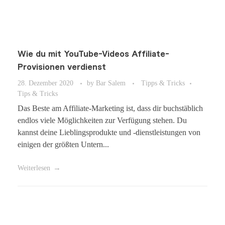
Wie du mit YouTube-Videos Affiliate-
Provisionen verdienst
28. Dezember 2020
by
Bar Salem
Tipps & Tricks
Tips & Tricks
Das Beste am Affiliate-Marketing ist, dass dir buchstäblich
endlos viele Möglichkeiten zur Verfügung stehen. Du
kannst deine Lieblingsprodukte und -dienstleistungen von
einigen der größten Untern...
Weiterlesen