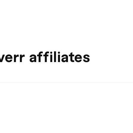
err affiliates