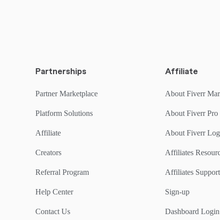
Partnerships
Affiliate
Partner Marketplace
About Fiverr Mar
Platform Solutions
About Fiverr Pro
Affiliate
About Fiverr Lo
Creators
Affiliates Resou
Referral Program
Affiliates Support
Help Center
Sign-up
Contact Us
Dashboard Login