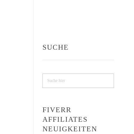
SUCHE
FIVERR
AFFILIATES
NEUIGKEITEN