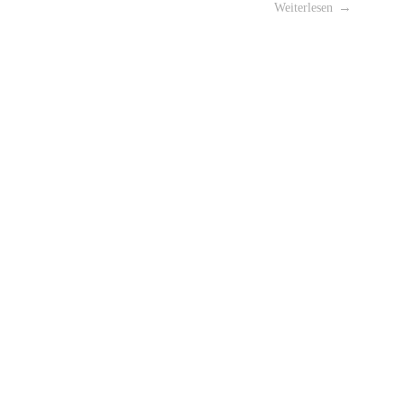
Weiterlesen