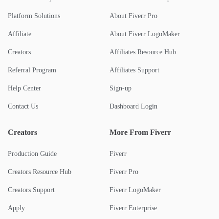
Platform Solutions
About Fiverr Pro
Affiliate
About Fiverr LogoMaker
Creators
Affiliates Resource Hub
Referral Program
Affiliates Support
Help Center
Sign-up
Contact Us
Dashboard Login
Creators
More From Fiverr
Production Guide
Fiverr
Creators Resource Hub
Fiverr Pro
Creators Support
Fiverr LogoMaker
Apply
Fiverr Enterprise