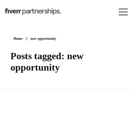
Home
new opportunity
Posts tagged: new
opportunity