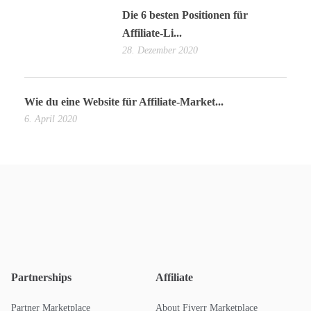
Die 6 besten Positionen für
Affiliate-Li...
28. Dezember 2020
Wie du eine Website für Affiliate-Market...
6. April 2020
Partnerships
Affiliate
Partner Marketplace
About Fiverr Marketplace