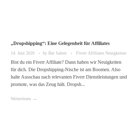
„Dropshipping“: Eine Gelegenheit für Affiliates
14. Juni 2020
by
Bar Salem
Fiverr Affiliates Neuigkeiten
Bist du ein Fiverr Affiliate? Dann haben wir Neuigkeiten
für dich. Die Dropshipping-Nische ist am Boomen. Also
halte Ausschau nach relevanten Fiverr Dienstleistungen und
promote, was das Zeug hält. Dropsh...
Weiterlesen