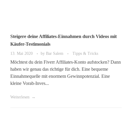
Steigere deine Affiliates-Einnahmen durch Videos mit
Käufer-Testimonials
13. Mai 2020
by
Bar Salem
Tipps & Tricks
Möchtest du dein Fiverr Affiliates-Konto aufstocken? Dann
haben wir genau das richtige für dich. Eine bequeme
Einnahmequelle mit enormem Gewinnpotenzial. Eine
kleine Vorab-Inves...
Weiterlesen