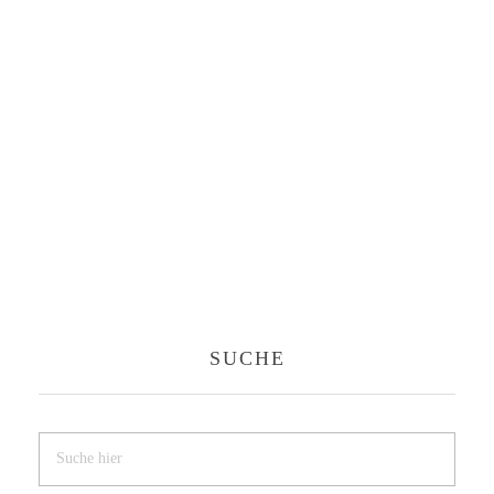
SUCHE