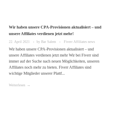
Wir haben unsere CPA-Provisionen aktualisiert – und
unsere Affiliates verdienen jetzt mehr!
22. April 2021
by
Bar Salem
Fiverr Affiliates news
Wir haben unsere CPA-Provisionen aktualisiert – und
unsere Affiliates verdienen jetzt mehr Wir bei Fiverr sind
immer auf der Suche nach neuen Möglichkeiten, unseren
Affiliates noch mehr zu bieten. Fiverr Affiliates sind
wichtige Mitglieder unserer Plattf...
Weiterlesen