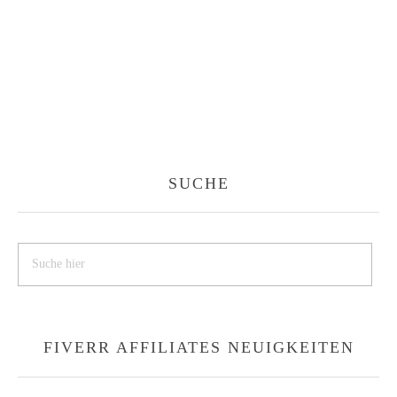
SUCHE
FIVERR AFFILIATES NEUIGKEITEN