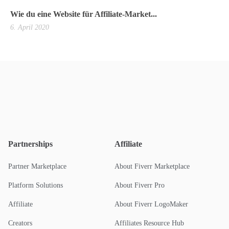
Wie du eine Website für Affiliate-Market...
6. April 2020
Partnerships
Affiliate
Partner Marketplace
About Fiverr Marketplace
Platform Solutions
About Fiverr Pro
Affiliate
About Fiverr LogoMaker
Creators
Affiliates Resource Hub