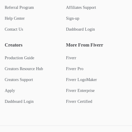
Referral Program
Affiliates Support
Help Center
Sign-up
Contact Us
Dashboard Login
Creators
More From Fiverr
Production Guide
Fiverr
Creators Resource Hub
Fiverr Pro
Creators Support
Fiverr LogoMaker
Apply
Fiverr Enterprise
Dashboard Login
Fiverr Certified