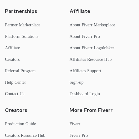
Partnerships
Affiliate
Partner Marketplace
About Fiverr Marketplace
Platform Solutions
About Fiverr Pro
Affiliate
About Fiverr LogoMaker
Creators
Affiliates Resource Hub
Referral Program
Affiliates Support
Help Center
Sign-up
Contact Us
Dashboard Login
Creators
More From Fiverr
Production Guide
Fiverr
Creators Resource Hub
Fiverr Pro