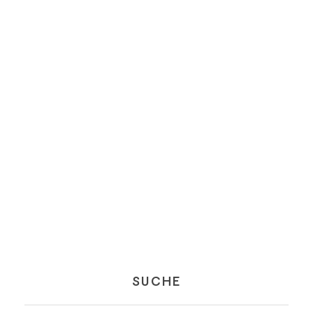
SUCHE