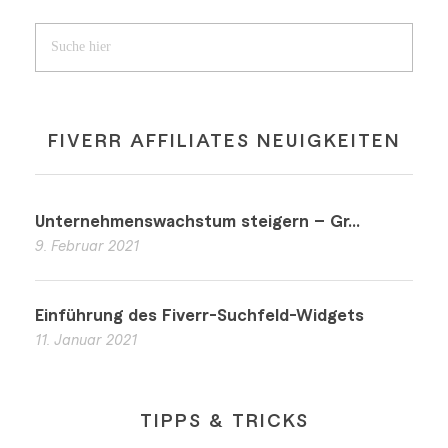
FIVERR AFFILIATES NEUIGKEITEN
Unternehmenswachstum steigern – Gr...
9. Februar 2021
Einführung des Fiverr-Suchfeld-Widgets
11. Januar 2021
TIPPS & TRICKS