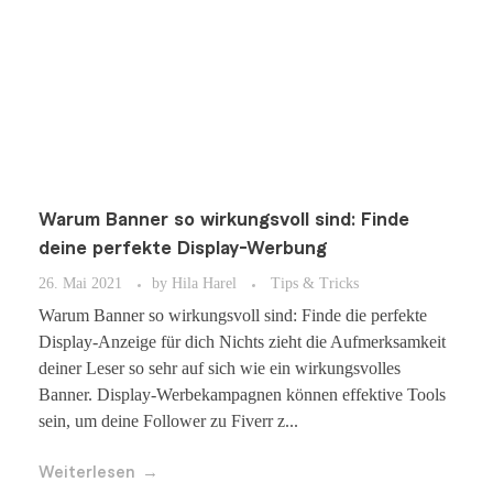
Warum Banner so wirkungsvoll sind: Finde
deine perfekte Display-Werbung
26. Mai 2021
by
Hila Harel
Tips & Tricks
Warum Banner so wirkungsvoll sind: Finde die perfekte
Display-Anzeige für dich Nichts zieht die Aufmerksamkeit
deiner Leser so sehr auf sich wie ein wirkungsvolles
Banner. Display-Werbekampagnen können effektive Tools
sein, um deine Follower zu Fiverr z...
Weiterlesen