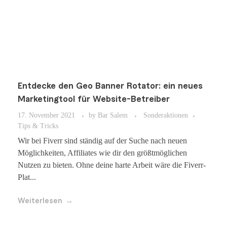
Entdecke den Geo Banner Rotator: ein neues
Marketingtool für Website-Betreiber
17. November 2021
by
Bar Salem
Sonderaktionen
Tips & Tricks
Wir bei Fiverr sind ständig auf der Suche nach neuen
Möglichkeiten, Affiliates wie dir den größtmöglichen
Nutzen zu bieten. Ohne deine harte Arbeit wäre die Fiverr-
Plat...
Weiterlesen