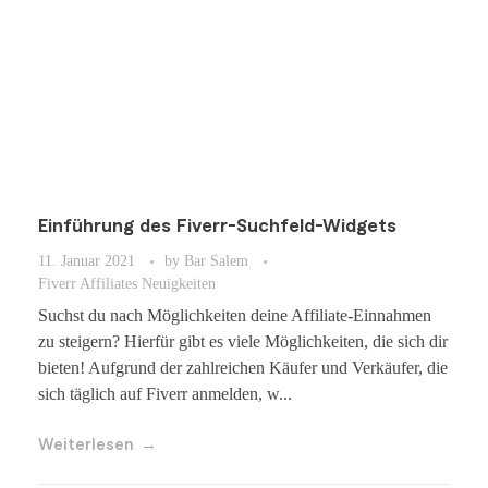
Einführung des Fiverr-Suchfeld-Widgets
11. Januar 2021
by
Bar Salem
Fiverr Affiliates Neuigkeiten
Suchst du nach Möglichkeiten deine Affiliate-Einnahmen
zu steigern? Hierfür gibt es viele Möglichkeiten, die sich dir
bieten! Aufgrund der zahlreichen Käufer und Verkäufer, die
sich täglich auf Fiverr anmelden, w...
Weiterlesen