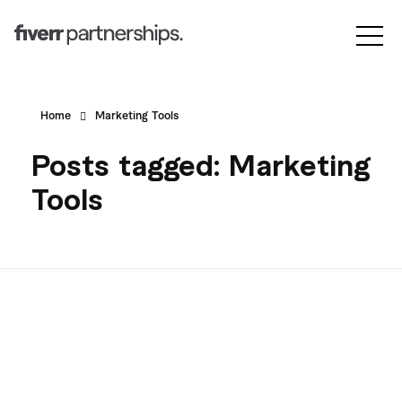
Home
Marketing Tools
Posts tagged: Marketing
Tools