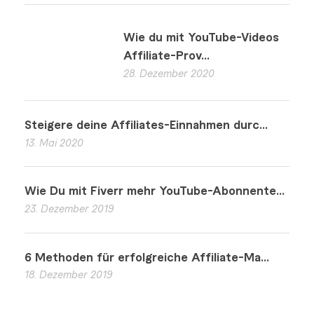
Wie du mit YouTube-Videos
Affiliate-Prov...
28. Dezember 2020
Steigere deine Affiliates-Einnahmen durc...
13. Mai 2020
Wie Du mit Fiverr mehr YouTube-Abonnente...
23. Dezember 2019
6 Methoden für erfolgreiche Affiliate-Ma...
18. Dezember 2019