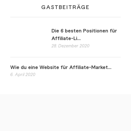
GASTBEITRÄGE
Die 6 besten Positionen für
Affiliate-Li...
28. Dezember 2020
Wie du eine Website für Affiliate-Market...
6. April 2020