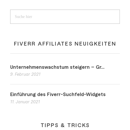
FIVERR AFFILIATES NEUIGKEITEN
Unternehmenswachstum steigern – Gr...
9. Februar 2021
Einführung des Fiverr-Suchfeld-Widgets
11. Januar 2021
TIPPS & TRICKS