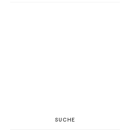
SUCHE