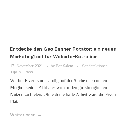
Entdecke den Geo Banner Rotator: ein neues
Marketingtool für Website-Betreiber
17. November 2021
by
Bar Salem
Sonderaktionen
Tips & Tricks
Wir bei Fiverr sind ständig auf der Suche nach neuen
Möglichkeiten, Affiliates wie dir den größtmöglichen
Nutzen zu bieten. Ohne deine harte Arbeit wäre die Fiverr-
Plat...
Weiterlesen