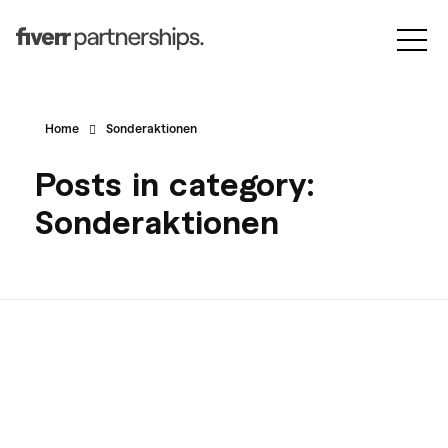
Home
Sonderaktionen
Posts in category:
Sonderaktionen