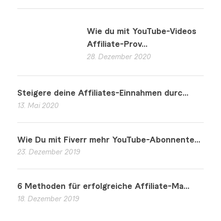
Wie du mit YouTube-Videos
Affiliate-Prov...
28. Dezember 2020
Steigere deine Affiliates-Einnahmen durc...
13. Mai 2020
Wie Du mit Fiverr mehr YouTube-Abonnente...
23. Dezember 2019
6 Methoden für erfolgreiche Affiliate-Ma...
18. Dezember 2019