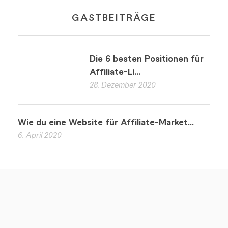
GASTBEITRÄGE
Die 6 besten Positionen für
Affiliate-Li...
28. Dezember 2020
Wie du eine Website für Affiliate-Market...
6. April 2020